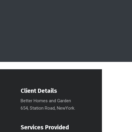
Client Details
Better Homes and Garden
654, Station Road, NewYork.
Services Provided