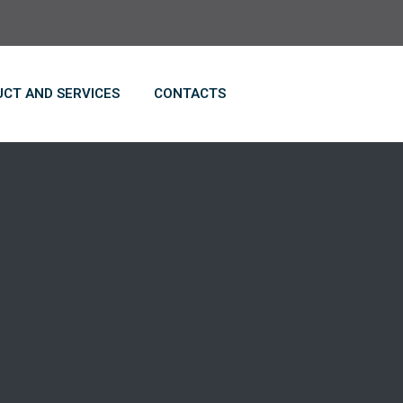
CT AND SERVICES
CONTACTS