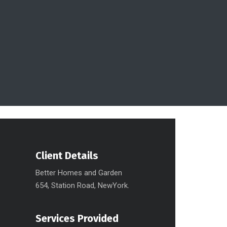
Client Details
Better Homes and Garden
654, Station Road, NewYork.
Services Provided