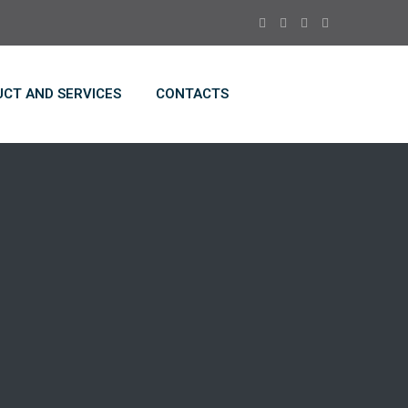
CT AND SERVICES
CONTACTS